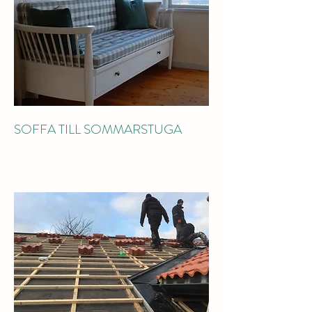
SOFFA TILL SOMMARSTUGA