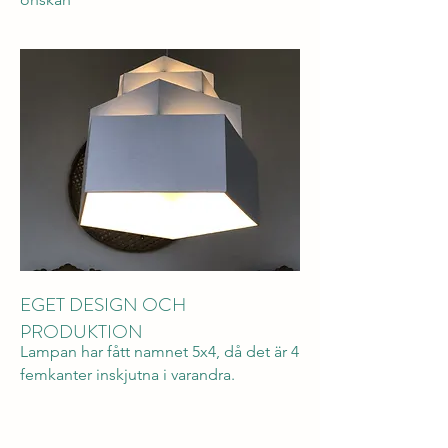
EGET DESIGN OCH
PRODUKTION
Lampan har fått namnet 5x4, då det är 4
femkanter
inskjutna i varandra.