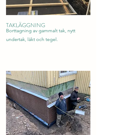
TAKLÄGGNING
Borttagning av gammalt tak, nytt
undertak, läkt och tegel.