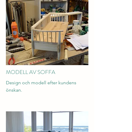
MODELL AV SOFFA
Design och modell
efter kundens
önskan.